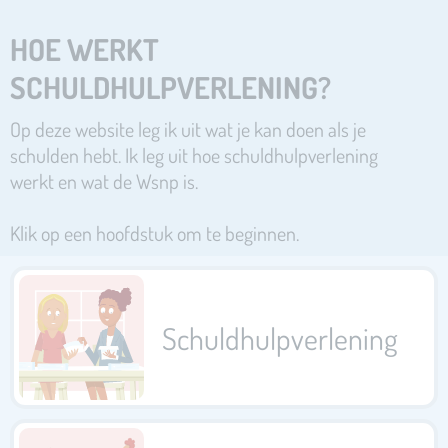
HOE WERKT
SCHULDHULPVERLENING?
Op deze website leg ik uit wat je kan doen als je
schulden hebt. Ik leg uit hoe schuldhulpverlening
werkt en wat de Wsnp is.
Klik op een hoofdstuk om te beginnen.
Schuldhulpverlening